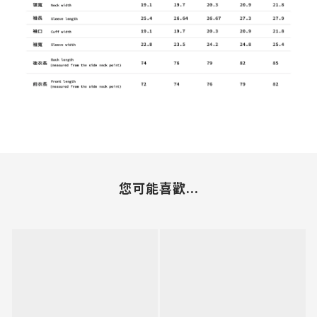
您可能喜歡...