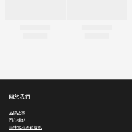
關於我們
品牌故事
門市據點
尋找當地經銷據點