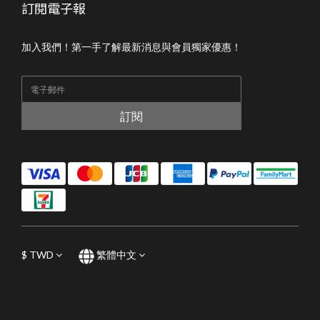
訂閱電子報
加入我們！第一手了解最新消息與會員獨家優惠！
訂閱
$
TWD
繁體中文