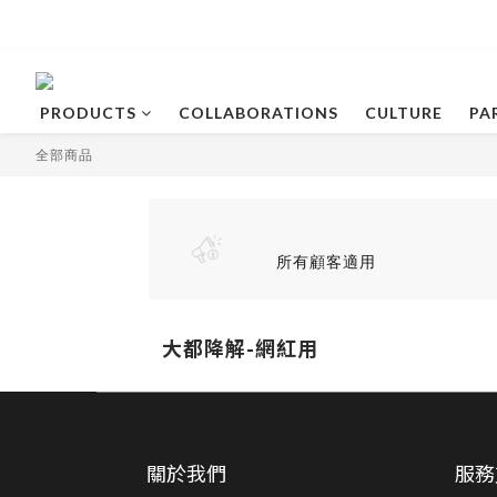
PRODUCTS
COLLABORATIONS
CULTURE
PA
全部商品
所有顧客適用
大都降解-網紅用
關於我們
服務