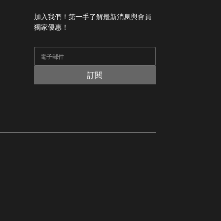
加入我們！第一手了解最新消息與會員
獨家優惠！
訂閱