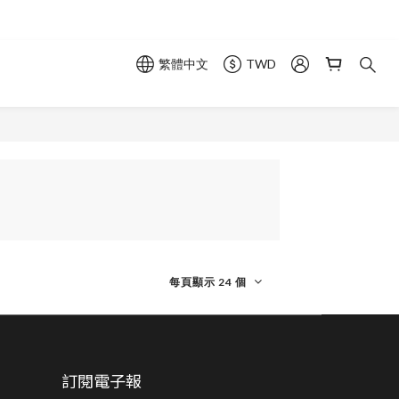
繁體中文
TWD
每頁顯示 24 個
訂閱電子報