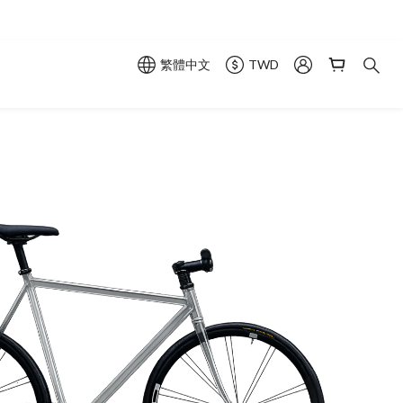
繁體中文
TWD