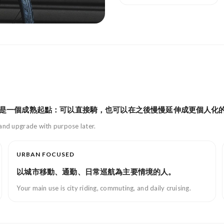
是一個成熟起點：可以直接騎，也可以在之後慢慢延伸成更個人化
—and upgrade with purpose later.
URBAN FOCUSED
以城市移動、通勤、日常巡航為主要情境的人。
Your main use is city riding, commuting, and daily cruising.