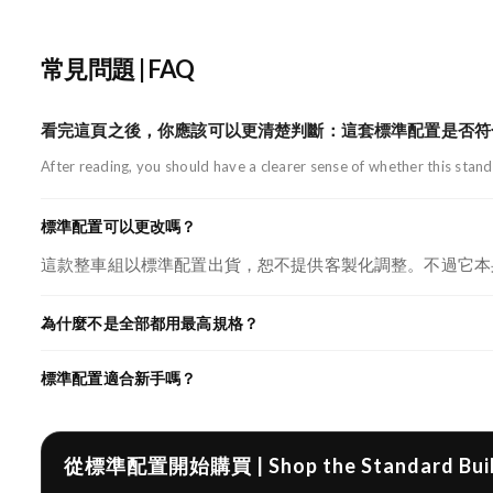
常見問題 | FAQ
看完這頁之後，你應該可以更清楚判斷：這套標準配置是否符
After reading, you should have a clearer sense of whether this standa
標準配置可以更改嗎？
這款整車組以標準配置出貨，恕不提供客製化調整。不過它本
為什麼不是全部都用最高規格？
標準配置適合新手嗎？
從標準配置開始購買 | Shop the Standard Bui