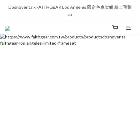
Dosnoventa x FAITHGEAR Los Angeles 限定色車架組 線上預購
中