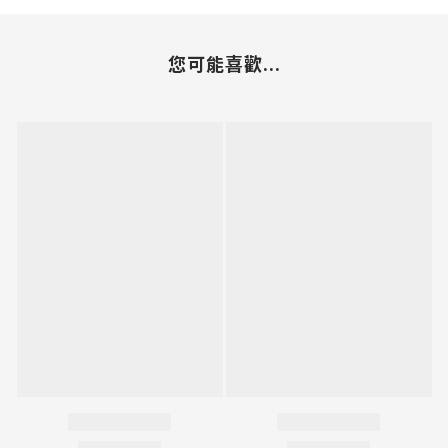
您可能喜歡...