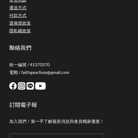
運送方式
付款方式
退換貨政策
隱私權政策
聯絡我們
統一編號 / 41370370
電郵 / faithgearfixie@gmail.com
訂閱電子報
加入我們！第一手了解最新消息與會員獨家優惠！