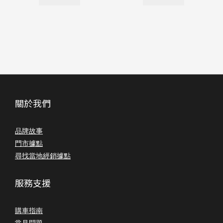
關於我們
品牌故事
門市據點
尋找當地經銷據點
服務支援
購車指南
常見問題