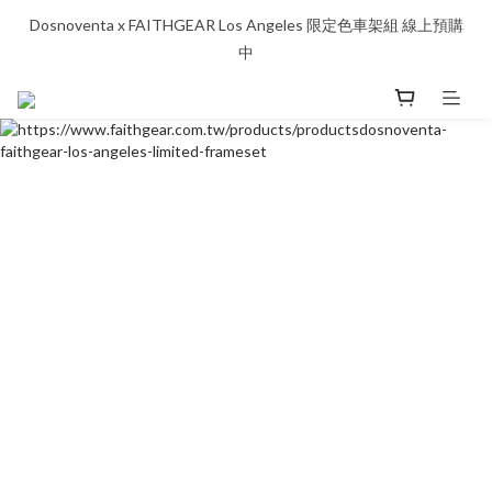
Dosnoventa x FAITHGEAR Los Angeles 限定色車架組 線上預購
中