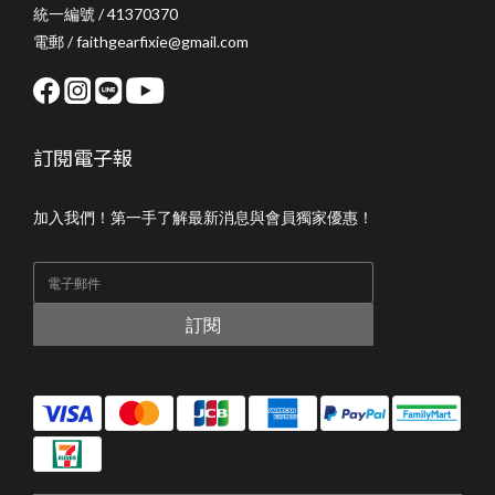
統一編號 / 41370370
電郵 / faithgearfixie@gmail.com
訂閱電子報
加入我們！第一手了解最新消息與會員獨家優惠！
訂閱