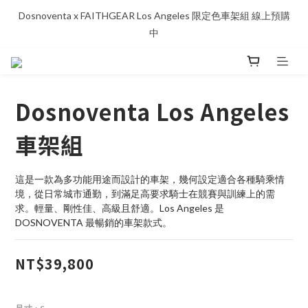
Dosnoventa x FAITHGEAR Los Angeles 限定色車架組 線上預購
中
Dosnoventa Los Angeles
車架組
這是一款為多功能用途而設計的車架，幾何設定適合各種騎乘情
境，從日常城市通勤，到滿足高要求騎士在競賽與訓練上的需
求。輕量、剛性佳、高級且舒適。Los Angeles 是 
DOSNOVENTA 最暢銷的車架款式。
NT$39,800