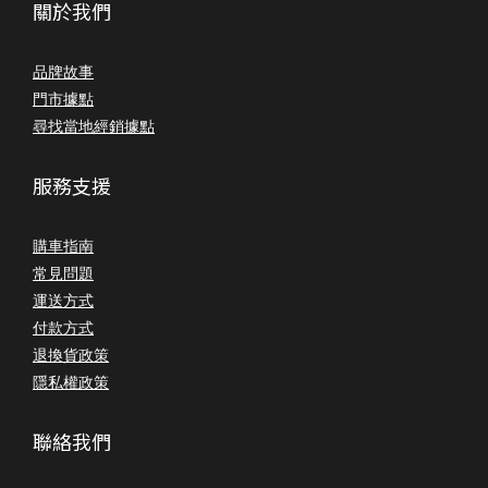
關於我們
品牌故事
門市據點
尋找當地經銷據點
服務支援
購車指南
常見問題
運送方式
付款方式
退換貨政策
隱私權政策
聯絡我們